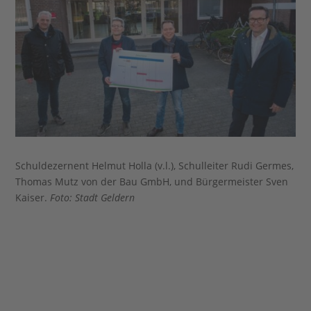
Schuldezernent Helmut Holla (v.l.), Schulleiter Rudi Germes,
Thomas Mutz von der Bau GmbH, und Bürgermeister Sven
Kaiser.
Foto: Stadt Geldern