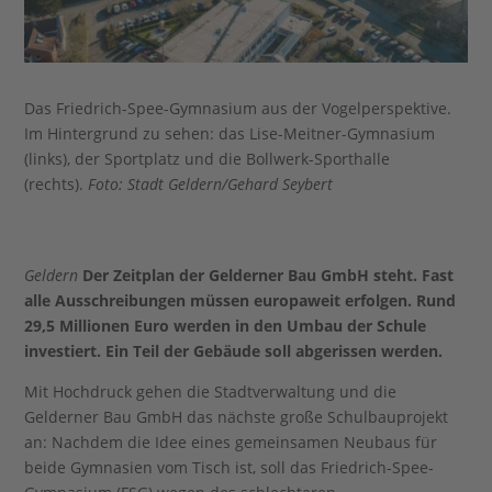
Das Friedrich-Spee-Gymnasium aus der Vogelperspektive.
Im Hintergrund zu sehen: das Lise-Meitner-Gymnasium
(links), der Sportplatz und die Bollwerk-Sporthalle
(rechts).
Foto: Stadt Geldern/Gehard Seybert
Geldern
Der Zeitplan der Gelderner Bau GmbH steht. Fast
alle Ausschreibungen müssen europaweit erfolgen. Rund
29,5 Millionen Euro werden in den Umbau der Schule
investiert. Ein Teil der Gebäude soll abgerissen werden.
Mit Hochdruck gehen die Stadtverwaltung und die
Gelderner Bau GmbH das nächste große Schulbauprojekt
an: Nachdem die Idee eines gemeinsamen Neubaus für
beide Gymnasien vom Tisch ist, soll das Friedrich-Spee-