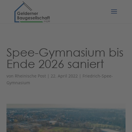
Spee-Gymnasium bis
Ende 2026 saniert
von
Rheinische Post
|
22. April 2022
|
Friedrich-Spee-
Gymnasium