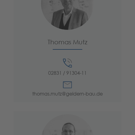
Thomas Mutz
02831 / 91304-11
thomas.mutz@geldern-bau.de