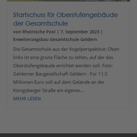
Startschuss für Oberstufengebäude
der Gesamtschule
von
Rheinische Post
|
7. September 2023
|
Erweiterungsbau Gesamtschule Geldern
Die Gesamtschule aus der Vogelperspektive: Oben
links ist eine grüne Fläche zu sehen, auf der das
Oberstufengebäude errichtet werden soll. Foto:
Gelderner Baugesellschaft Geldern · Für 11,5
Millionen Euro soll auf dem Gelände an der
Königsberger Straße ein eigenes...
MEHR LESEN