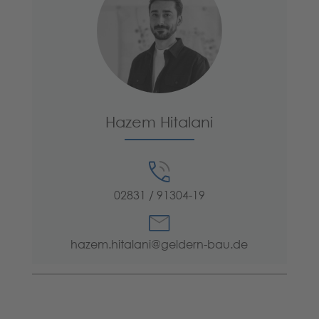
Hazem Hitalani
02831 / 91304-19
hazem.hitalani@geldern-bau.de