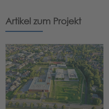
Artikel zum Projekt