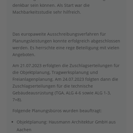
denkbar sein können. Als Start war die
Machbarkeitsstudie sehr hilfreich.
Das europaweite Ausschreibungsverfahren für
Planungsleistungen konnte erfolgreich abgeschlossen
werden. Es herrschte eine rege Beteiligung mit vielen
Angeboten.
Am 21.07.2023 erfolgten die Zuschlagserteilungen für
die Objektplanung, Tragwerksplanung und
Freianlagenplanung. Am 24.07.2023 folgten dann die
Zuschlagserteilungen für die technische
Gebäudeausrüstung (TGA, ALG 4-6 sowie ALG 1-3,
7+8).
Folgende Planungsbüros wurden beauftragt:
Objektplanung: Hausmann Architektur GmbH aus
Aachen