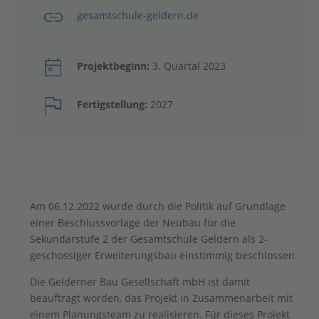
gesamtschule-geldern.de
Projektbeginn:
3. Quartal 2023
Fertigstellung:
2027
Am 06.12.2022 wurde durch die Politik auf Grundlage
einer Beschlussvorlage der Neubau für die
Sekundarstufe 2 der Gesamtschule Geldern als 2-
geschossiger Erweiterungsbau einstimmig beschlossen.
Die Gelderner Bau Gesellschaft mbH ist damit
beauftragt worden, das Projekt in Zusammenarbeit mit
einem Planungsteam zu realisieren. Für dieses Projekt