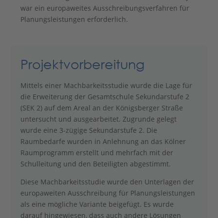
war ein europaweites Ausschreibungsverfahren für
Planungsleistungen erforderlich.
Projektvorbereitung
Mittels einer Machbarkeitsstudie wurde die Lage für
die Erweiterung der Gesamtschule Sekundarstufe 2
(SEK 2) auf dem Areal an der Königsberger Straße
untersucht und ausgearbeitet. Zugrunde gelegt
wurde eine 3-zügige Sekundarstufe 2. Die
Raumbedarfe wurden in Anlehnung an das Kölner
Raumprogramm erstellt und mehrfach mit der
Schulleitung und den Beteiligten abgestimmt.
Diese Machbarkeitsstudie wurde den Unterlagen der
europaweiten Ausschreibung für Planungsleistungen
als eine mögliche Variante beigefügt. Es wurde
darauf hingewiesen, dass auch andere Lösungen