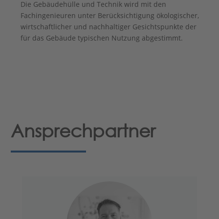
Die Gebäudehülle und Technik wird mit den
Fachingenieuren unter Berücksichtigung ökologischer,
wirtschaftlicher und nachhaltiger Gesichtspunkte der
für das Gebäude typischen Nutzung abgestimmt.
Ansprechpartner