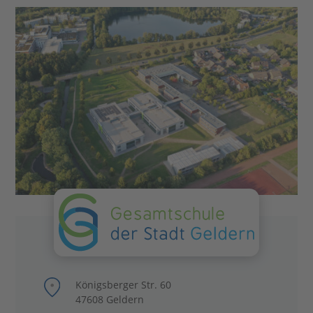
Königsberger Str. 60
47608 Geldern