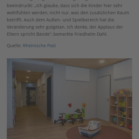
beeindruckt: „Ich glaube, dass sich die Kinder hier sehr
wohlfühlen werden, nicht nur, was den zusätzlichen Raum
betrifft. Auch dem Außen- und Spielbereich hat die
Veränderung sehr gutgetan. Ich denke, der Applaus der
Eltern spricht Bände“, bemerkte Friedhelm Dahl.
Quelle:
Rheinische Post