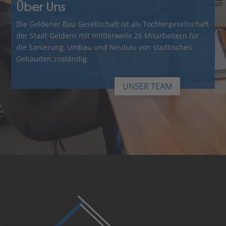
Über Uns
Die Geldener Bau Gesellschaft ist als Tochtergesellschaft
der Stadt Geldern mit mittlerweile 26 Mitarbeitern für
die Sanierung, Umbau und Neubau von städtischen
Gebäuden zuständig.
UNSER TEAM