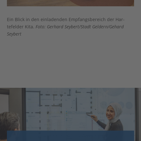
Ein Blick in den einladenden Empfangsbereich der Har­
tefelder Kita.
Foto: Gerhard Seybert/Stadt Geldern/Gehard
Seybert