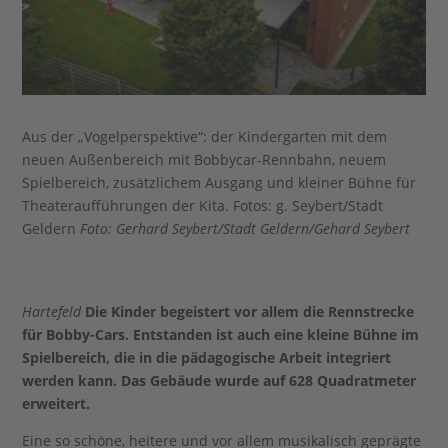
Aus der „Vogelperspektive“: der Kindergarten mit dem
neuen Außenbereich mit Bobbycar-Rennbahn, neuem
Spielbereich, zusätzlichem Ausgang und kleiner Bühne für
Theateraufführungen der Kita. Fotos: g. Seybert/Stadt
Geldern
Foto: Gerhard Seybert/Stadt Geldern/Gehard Seybert
Hartefeld
Die Kinder begeistert vor allem die Rennstrecke
für Bobby-Cars. Entstanden ist auch eine kleine Bühne im
Spielbereich, die in die pädagogische Arbeit integriert
werden kann. Das Gebäude wurde auf 628 Quadratmeter
erweitert.
Eine so schöne, heitere und vor allem musikalisch geprägte