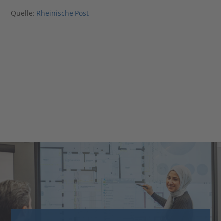
Quelle:
Rheinische Post