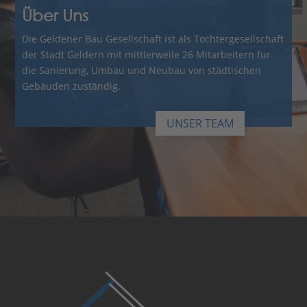
Über Uns
Die Geldener Bau Gesellschaft ist als Tochtergesellschaft
der Stadt Geldern mit mittlerweile 26 Mitarbeitern für
die Sanierung, Umbau und Neubau von städtischen
Gebäuden zuständig.
UNSER TEAM