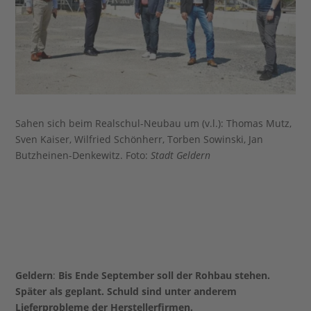
Sahen sich beim Realschul-Neubau um (v.l.): Thomas Mutz,
Sven Kaiser, Wilfried Schönherr, Torben Sowinski, Jan
Butzheinen-Denkewitz. Foto:
Stadt Geldern
Geldern
:
Bis Ende September soll der Rohbau stehen.
Später als geplant. Schuld sind unter anderem
Lieferprobleme der Herstellerfirmen.