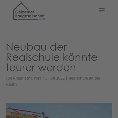
Neubau der
Realschule könnte
teurer werden
von
Rheinische Post
|
5. Juli 2022
|
Realschule an der
Fleuth