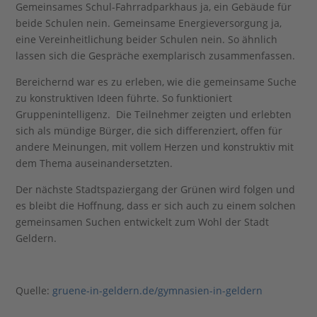
Gemeinsames Schul-Fahrradparkhaus ja, ein Gebäude für
beide Schulen nein. Gemeinsame Energieversorgung ja,
eine Vereinheitlichung beider Schulen nein. So ähnlich
lassen sich die Gespräche exemplarisch zusammenfassen.
Bereichernd war es zu erleben, wie die gemeinsame Suche
zu konstruktiven Ideen führte. So funktioniert
Gruppenintelligenz. Die Teilnehmer zeigten und erlebten
sich als mündige Bürger, die sich differenziert, offen für
andere Meinungen, mit vollem Herzen und konstruktiv mit
dem Thema auseinandersetzten.
Der nächste Stadtspaziergang der Grünen wird folgen und
es bleibt die Hoffnung, dass er sich auch zu einem solchen
gemeinsamen Suchen entwickelt zum Wohl der Stadt
Geldern.
Quelle:
gruene-in-geldern.de/gymnasien-in-geldern