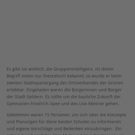
Es gibt sie wirklich, die Gruppenintelligenz. Ist dieser
Begriff vielen nur theoretisch bekannt, so wurde er beim
zweiten Stadtspaziergang des Ortsverbandes der Grünen
erlebbar. Eingeladen waren die Bürgerinnen und Bürger
der Stadt Geldern. Es sollte um die bauliche Zukunft der
Gymnasien Friedrich-Spee und des Lise-Meitner gehen.
Gekommen waren 15 Personen, um sich über die Konzepte
und Planungen für diese beiden Schulen zu informieren
und eigene Vorschläge und Bedenken einzubringen. Ein