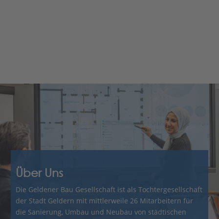
Über Uns
Die Geldener Bau Gesellschaft ist als Tochtergesellschaft
der Stadt Geldern mit mittlerweile 26 Mitarbeitern für
die Sanierung, Umbau und Neubau von städtischen