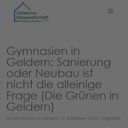
Gymnasien in
Geldern: Sanierung
oder Neubau ist
nicht die alleinige
Frage (Die Grünen in
Geldern)
von
Die Grünen in Geldern
|
5. Dezember 2019
|
Allgemein